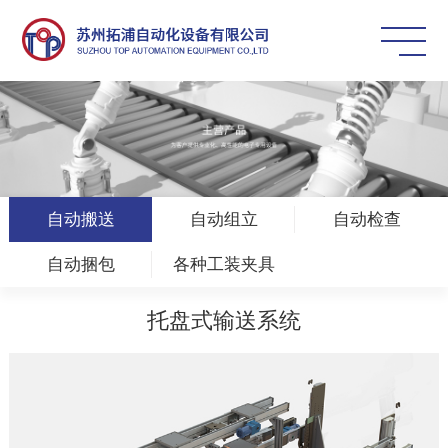
自动搬送
自动组立
自动检查
自动捆包
各种工装夹具
托盘式输送系统