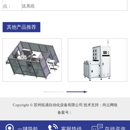
点：
送系统
其他产品推荐
Copyright © 苏州拓浦自动化设备有限公司 技术支持：尚云网络
备案号：