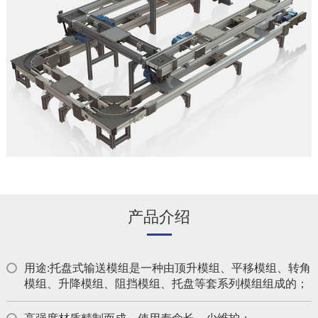
产品介绍
用途:托盘式输送模组是一种由顶升模组、平移模组、转角
模组、升降模组、阻挡模组、托盘等套系列模组组成的；