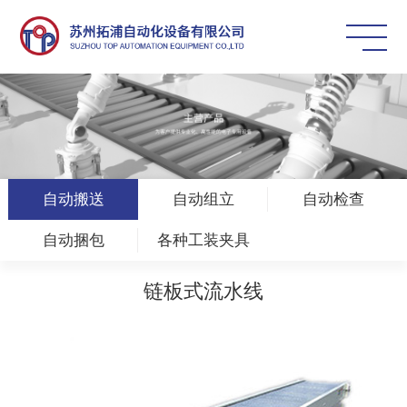
自动搬送
自动组立
自动检查
自动捆包
各种工装夹具
链板式流水线