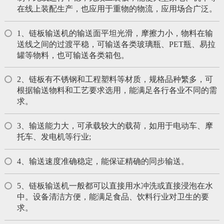
在线上装配生产，也应用于重物的物流，应用场合广泛。
1、链板输送机的输送面平坦光滑，摩擦力小，物料在输
送线之间的过渡平稳，可输送各类玻璃瓶、PET瓶、易拉
罐等物料，也可输送各类箱包。
2、链板有不锈钢和工程塑料等材质，规格品种繁多，可
根据输送物料和工艺要求选用，能满足各行各业不同的需
求。
3、输送能力大，可承载较大的载荷，如用于电动车、摩
托车、发电机等行业;
4、输送速度准确稳定，能保证精确的同步输送。
5、链板输送机一般都可以直接用水冲洗或直接浸泡在水
中。设备清洁方便，能满足食品、饮料行业对卫生的要
求。