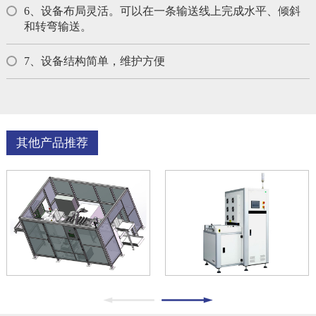
6、设备布局灵活。可以在一条输送线上完成水平、倾斜
和转弯输送。
7、设备结构简单，维护方便
其他产品推荐