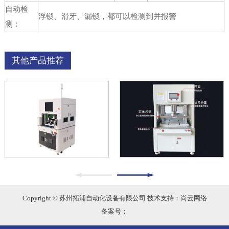
自动检
浮锁、滑牙、漏锁，都可以检测到并报警
测：
其他产品推荐
Copyright © 苏州拓浦自动化设备有限公司 技术支持：尚云网络
备案号：