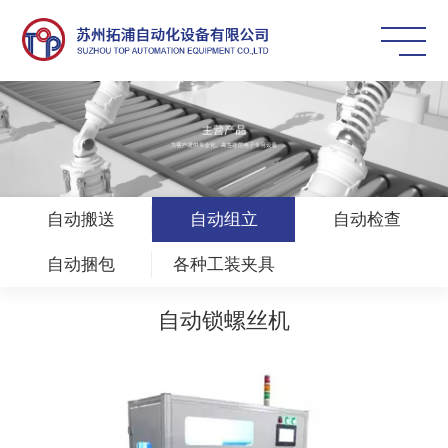
自动搬送
自动组立
自动检查
自动捆包
各种工装夹具
自动锁螺丝机