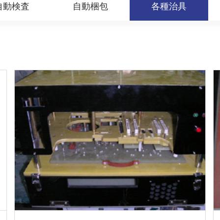
自動検査
自動梱包
各種治具