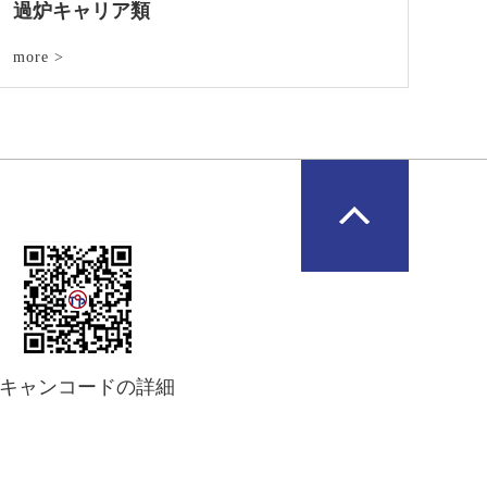
過炉キャリア類
more >
キャンコードの詳細