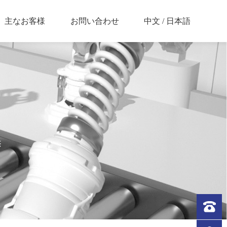
中文
/
日本語
主なお客様
お問い合わせ