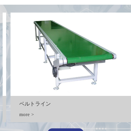
ベルトライン
more >