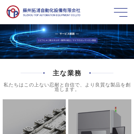
主な業務
私たちはこの上ない忍耐と自信で、より良質な製品を創
造します。