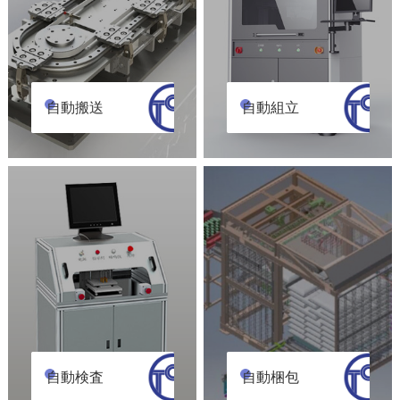
自動搬送
自動組立
自動検査
自動梱包